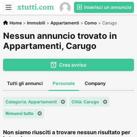
Inserisci un annuncio
Home
>
Immobili
>
Appartamenti
>
Como
>
Carugo
Nessun annuncio trovato in
Appartamenti, Carugo
Crea avviso
Tutti gli annunci
Personale
Company
Categoria: Appartamenti
Città: Carugo
Rimuovi tutto
Non siamo riusciti a trovare nessun risultato per