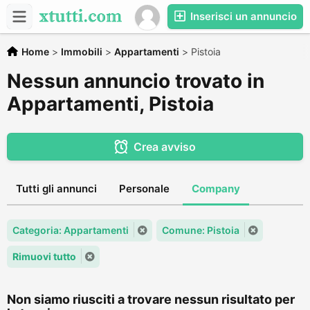
Inserisci un annuncio
Home
>
Immobili
>
Appartamenti
>
Pistoia
Nessun annuncio trovato in
Appartamenti, Pistoia
Crea avviso
Tutti gli annunci
Personale
Company
Categoria: Appartamenti
Comune: Pistoia
Rimuovi tutto
Non siamo riusciti a trovare nessun risultato per