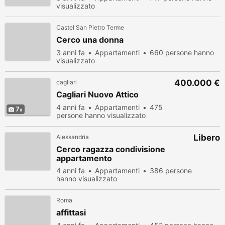
visualizzato
Castel San Pietro Terme
Cerco una donna
3 anni fa
Appartamenti
660 persone hanno
visualizzato
400.000 €
cagliari
Cagliari Nuovo Attico
4 anni fa
Appartamenti
475
7
persone hanno visualizzato
Libero
Alessandria
Cerco ragazza condivisione
appartamento
4 anni fa
Appartamenti
386 persone
hanno visualizzato
Roma
affittasi