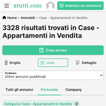
Inserisci un annuncio
Home
>
Immobili
>
Case - Appartamenti in Vendita
3328 risultati trovati in Case -
Appartamenti in Vendita
Crea avviso
Griglia
Lista
Dettaglio
Ordinare
Tutti gli annunci
Personale
Company
Categoria: Case - Appartamenti in Vendita