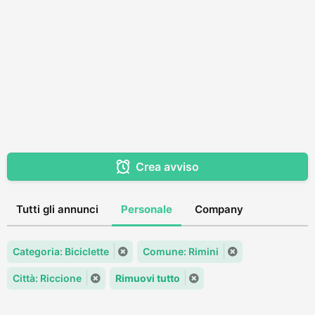
Crea avviso
Tutti gli annunci
Personale
Company
Categoria: Biciclette
Comune: Rimini
Città: Riccione
Rimuovi tutto