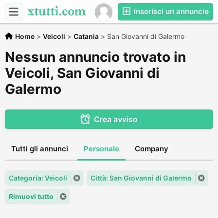
Inserisci un annuncio
Home
>
Veicoli
>
Catania
>
San Giovanni di Galermo
Nessun annuncio trovato in
Veicoli, San Giovanni di
Galermo
Crea avviso
Tutti gli annunci
Personale
Company
Categoria: Veicoli
Città: San Giovanni di Galermo
Rimuovi tutto