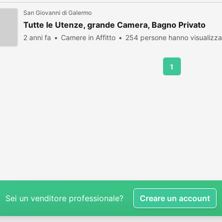
San Giovanni di Galermo
Tutte le Utenze, grande Camera, Bagno Privato
2 anni fa
Camere in Affitto
254 persone hanno visualizza
1
Sei un venditore professionale?
Creare un account