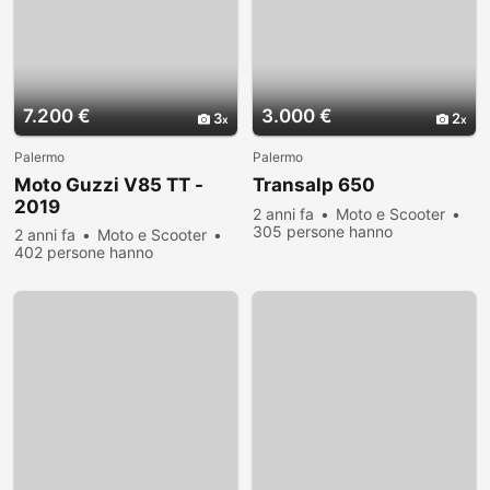
7.200 €
3.000 €
3
2
Palermo
Palermo
Moto Guzzi V85 TT -
Transalp 650
2019
2 anni fa
Moto e Scooter
305 persone hanno
2 anni fa
Moto e Scooter
visualizzato
402 persone hanno
visualizzato