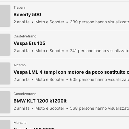
Trapani
Beverly 500
2 anni fa
Moto e Scooter
339 persone hanno visualizzat
Castelvetrano
Vespa Ets 125
2 anni fa
Moto e Scooter
241 persone hanno visualizzat
Alcamo
Vespa LML 4 tempi con motore da poco sostituito 
2 anni fa
Moto e Scooter
605 persone hanno visualizzat
Castelvetrano
BMW KLT 1200 k1200lt
2 anni fa
Moto e Scooter
568 persone hanno visualizzat
Marsala