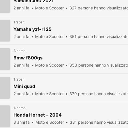
Yamaha 450 2021
2 anni fa
Moto e Scooter
327 persone hanno visualizzat
Trapani
Yamaha yzf-r125
2 anni fa
Moto e Scooter
351 persone hanno visualizzat
Alcamo
Bmw f800gs
2 anni fa
Moto e Scooter
353 persone hanno visualizzat
Trapani
Mini quad
2 anni fa
Moto e Scooter
379 persone hanno visualizzat
Alcamo
Honda Hornet - 2004
3 anni fa
Moto e Scooter
331 persone hanno visualizzat