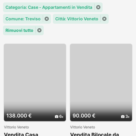
Categoria: Case - Appartamenti in Vendita
Comune: Treviso
Città: Vittorio Veneto
Rimuovi tutto
138.000 €
90.000 €
6
3
Vittorio Veneto
Vittorio Veneto
Vendita Casa
Vendita Bilocale da