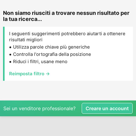
Non siamo riusciti a trovare nessun risultato per
la tua ricerca...
I seguenti suggerimenti potrebbero aiutarti a ottenere
risultati migliori
Utilizza parole chiave più generiche
Controlla l'ortografia della posizione
Riduci i filtri, usane meno
Reimposta filtro →
Sei un venditore professionale?
Creare un account