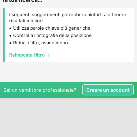
I seguenti suggerimenti potrebbero aiutarti a ottenere
risultati migliori
Utilizza parole chiave più generiche
Controlla l'ortografia della posizione
Riduci i filtri, usane meno
Reimposta filtro →
Sei un venditore professionale?
Creare un account