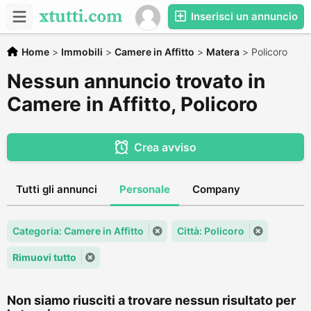
Inserisci un annuncio
Home
>
Immobili
>
Camere in Affitto
>
Matera
>
Policoro
Nessun annuncio trovato in
Camere in Affitto, Policoro
Crea avviso
Tutti gli annunci
Personale
Company
Categoria: Camere in Affitto
Città: Policoro
Rimuovi tutto
Non siamo riusciti a trovare nessun risultato per