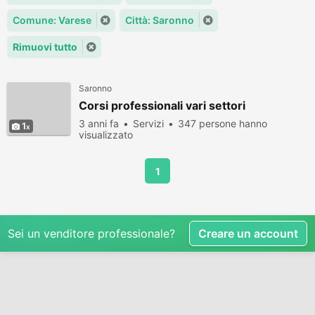
Comune: Varese
Città: Saronno
Rimuovi tutto
Saronno
Corsi professionali vari settori
3 anni fa
Servizi
347 persone hanno
1
visualizzato
1
Sei un venditore professionale?
Creare un account