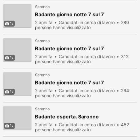
Saronno
Badante giorno notte 7 sul 7
2 anni fa
Candidati in cerca di lavoro
280
1
persone hanno visualizzato
Saronno
Badante giorno notte 7 sul 7
2 anni fa
Candidati in cerca di lavoro
312
1
persone hanno visualizzato
Saronno
Badante giorno notte 7 sul 7
2 anni fa
Candidati in cerca di lavoro
264
1
persone hanno visualizzato
Saronno
Badante esperta. Saronno
2 anni fa
Candidati in cerca di lavoro
482
1
persone hanno visualizzato