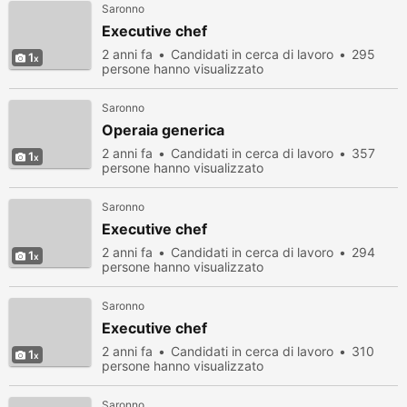
Saronno
Executive chef
2 anni fa
Candidati in cerca di lavoro
295
1
persone hanno visualizzato
Saronno
Operaia generica
2 anni fa
Candidati in cerca di lavoro
357
1
persone hanno visualizzato
Saronno
Executive chef
2 anni fa
Candidati in cerca di lavoro
294
1
persone hanno visualizzato
Saronno
Executive chef
2 anni fa
Candidati in cerca di lavoro
310
1
persone hanno visualizzato
Saronno