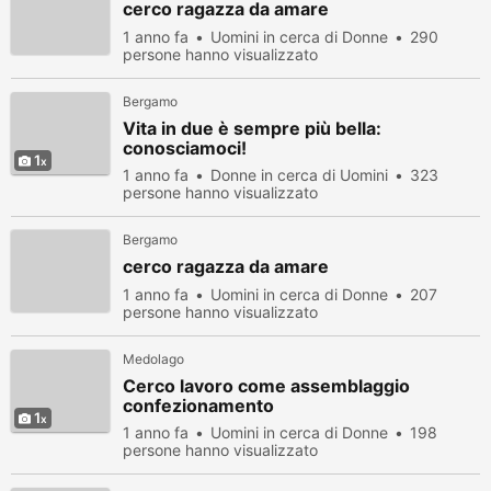
cerco ragazza da amare
1 anno fa
Uomini in cerca di Donne
290
persone hanno visualizzato
Bergamo
Vita in due è sempre più bella:
conosciamoci!
1
1 anno fa
Donne in cerca di Uomini
323
persone hanno visualizzato
Bergamo
cerco ragazza da amare
1 anno fa
Uomini in cerca di Donne
207
persone hanno visualizzato
Medolago
Cerco lavoro come assemblaggio
confezionamento
1
1 anno fa
Uomini in cerca di Donne
198
persone hanno visualizzato