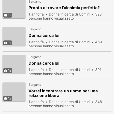
Bergamo
Pronto a trovare l'alchimia perfetta?
1 anno fa
Donne in cerca di Uomini
328
1
persone hanno visualizzato
Bergamo
Donna cerca lui
1 anno fa
Donne in cerca di Uomini
460
1
persone hanno visualizzato
Bergamo
Donna cerca lui
1 anno fa
Donne in cerca di Uomini
391
1
persone hanno visualizzato
Bergamo
Vorrei incontrare un uomo per una
relazione libera
1
1 anno fa
Donne in cerca di Uomini
348
persone hanno visualizzato