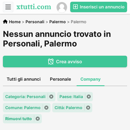
Inserisci un annuncio
Home
>
Personali
>
Palermo
>
Palermo
Nessun annuncio trovato in
Personali, Palermo
Crea avviso
Tutti gli annunci
Personale
Company
Categoria: Personali
Paese: Italia
Comune: Palermo
Città: Palermo
Rimuovi tutto