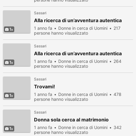
Sassari
Alla ricerca di un’avventura autentica
1 anno fa
Donne in cerca di Uomini
217
1
persone hanno visualizzato
Sassari
Alla ricerca di un’avventura autentica
1 anno fa
Donne in cerca di Uomini
264
1
persone hanno visualizzato
Sassari
Trovami!
1 anno fa
Donne in cerca di Uomini
478
1
persone hanno visualizzato
Sassari
Donna sola cerca al matrimonio
1 anno fa
Donne in cerca di Uomini
342
1
persone hanno visualizzato