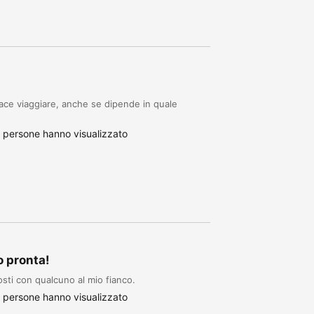
iace viaggiare, anche se dipende in quale
 persone hanno visualizzato
o pronta!
sti con qualcuno al mio fianco.
 persone hanno visualizzato