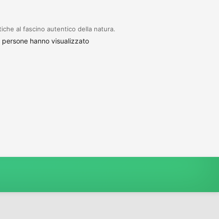
tiche al fascino autentico della natura.
 persone hanno visualizzato