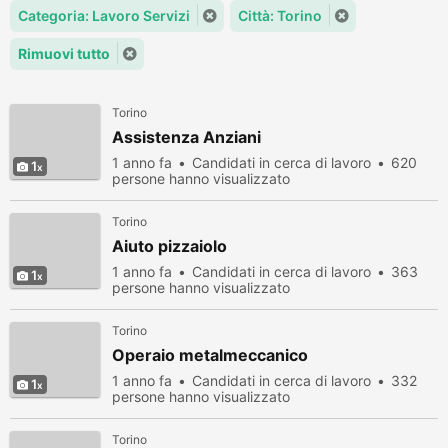
Categoria: Lavoro Servizi
Città: Torino
Rimuovi tutto
Torino
Assistenza Anziani
1 anno fa
Candidati in cerca di lavoro
620
1
persone hanno visualizzato
Torino
Aiuto pizzaiolo
1 anno fa
Candidati in cerca di lavoro
363
1
persone hanno visualizzato
Torino
Operaio metalmeccanico
1 anno fa
Candidati in cerca di lavoro
332
1
persone hanno visualizzato
Torino