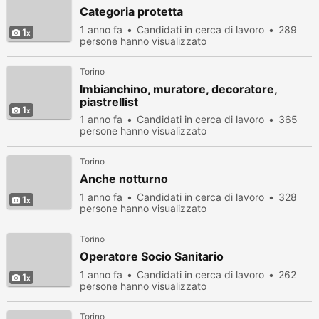
Categoria protetta
1 anno fa
Candidati in cerca di lavoro
289
1
persone hanno visualizzato
Torino
Imbianchino, muratore, decoratore,
piastrellist
1
1 anno fa
Candidati in cerca di lavoro
365
persone hanno visualizzato
Torino
Anche notturno
1 anno fa
Candidati in cerca di lavoro
328
1
persone hanno visualizzato
Torino
Operatore Socio Sanitario
1 anno fa
Candidati in cerca di lavoro
262
1
persone hanno visualizzato
Torino