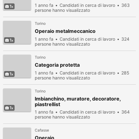
1 anno fa
Candidati in cerca di lavoro
363
1
persone hanno visualizzato
Torino
Operaio metalmeccanico
1 anno fa
Candidati in cerca di lavoro
324
1
persone hanno visualizzato
Torino
Categoria protetta
1 anno fa
Candidati in cerca di lavoro
285
1
persone hanno visualizzato
Torino
Imbianchino, muratore, decoratore,
piastrellist
1
1 anno fa
Candidati in cerca di lavoro
364
persone hanno visualizzato
Cafasse
Operaio