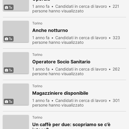
1 anno fa
Candidati in cerca di lavoro
221
1
persone hanno visualizzato
Torino
Anche notturno
1 anno fa
Candidati in cerca di lavoro
323
1
persone hanno visualizzato
Torino
Operatore Socio Sanitario
1 anno fa
Candidati in cerca di lavoro
262
1
persone hanno visualizzato
Torino
Magazziniere disponibile
1 anno fa
Candidati in cerca di lavoro
301
1
persone hanno visualizzato
Torino
Un caffè per due: scopriamo se c'è