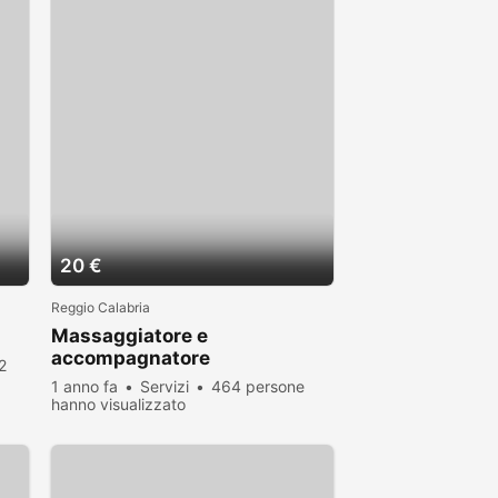
20 €
Reggio Calabria
Massaggiatore e
accompagnatore
2
1 anno fa
Servizi
464 persone
hanno visualizzato