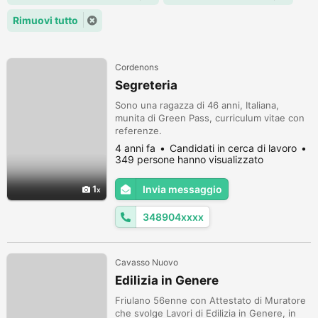
Rimuovi tutto
Cordenons
Segreteria
Sono una ragazza di 46 anni, Italiana,
munita di Green Pass, curriculum vitae con
referenze.
4 anni fa
Candidati in cerca di lavoro
349 persone hanno visualizzato
1
Invia messaggio
348904xxxx
Cavasso Nuovo
Edilizia in Genere
Friulano 56enne con Attestato di Muratore
che svolge Lavori di Edilizia in Genere, in