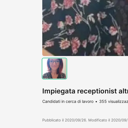
Impiegata receptionist alt
Candidati in cerca di lavoro
355 visualizzaz
Pubblicato il 2020/09/26. Modificato il 2020/09