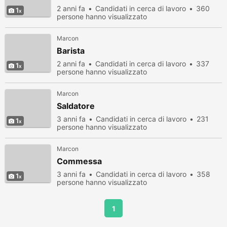
2 anni fa
Candidati in cerca di lavoro
360
1
persone hanno visualizzato
Marcon
Barista
2 anni fa
Candidati in cerca di lavoro
337
1
persone hanno visualizzato
Marcon
Saldatore
3 anni fa
Candidati in cerca di lavoro
231
1
persone hanno visualizzato
Marcon
Commessa
3 anni fa
Candidati in cerca di lavoro
358
1
persone hanno visualizzato
1