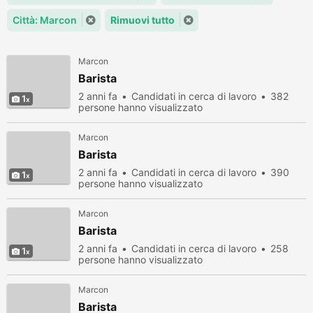
Città: Marcon
Rimuovi tutto
Marcon
Barista
2 anni fa
Candidati in cerca di lavoro
382
1
persone hanno visualizzato
Marcon
Barista
2 anni fa
Candidati in cerca di lavoro
390
1
persone hanno visualizzato
Marcon
Barista
2 anni fa
Candidati in cerca di lavoro
258
1
persone hanno visualizzato
Marcon
Barista