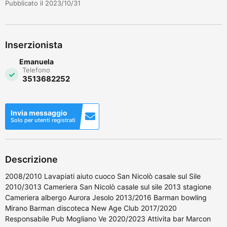
Pubblicato il 2023/10/31
Inserzionista
Emanuela
Telefono
3513682252
Invia messaggio
Solo per utenti registrati
Descrizione
2008/2010 Lavapiati aiuto cuoco San Nicolò casale sul Sile
2010/3013 Cameriera San Nicolò casale sul sile 2013 stagione
Cameriera albergo Aurora Jesolo 2013/2016 Barman bowling
Mirano Barman discoteca New Age Club 2017/2020
Responsabile Pub Mogliano Ve 2020/2023 Attivita bar Marcon