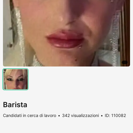
Barista
Candidati in cerca di lavoro
342 visualizzazioni
ID: 110082