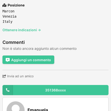
Posizione
Marcon
Venezia
Italy
Ottenere indicazioni →
Commenti
Non è stato ancora aggiunto alcun commento
Aggiungi un commento
Invia ad un amico
351368xxxx
Emanuela