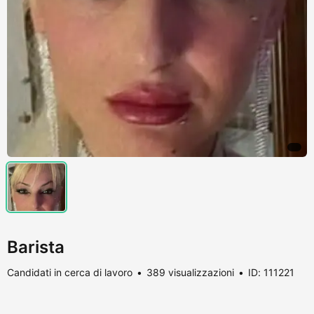
Barista
Candidati in cerca di lavoro
389 visualizzazioni
ID: 111221