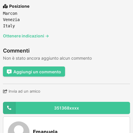
Posizione
Marcon
Venezia
Italy
Ottenere indicazioni →
Commenti
Non è stato ancora aggiunto alcun commento
Aggiungi un commento
Invia ad un amico
351368xxxx
Emanuela