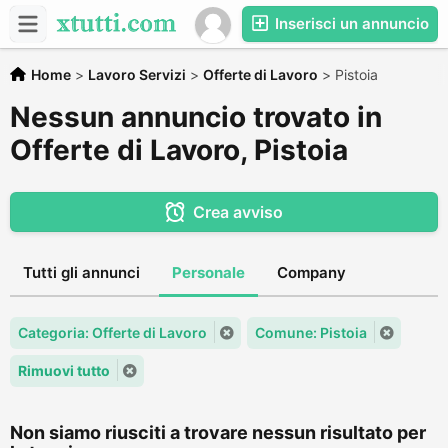
Inserisci un annuncio
Home
>
Lavoro Servizi
>
Offerte di Lavoro
>
Pistoia
Nessun annuncio trovato in
Offerte di Lavoro, Pistoia
Crea avviso
Tutti gli annunci
Personale
Company
Categoria: Offerte di Lavoro
Comune: Pistoia
Rimuovi tutto
Non siamo riusciti a trovare nessun risultato per