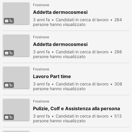
Frosinone
Addetta dermocosmesi
3 anni fa
Candidati in cerca di lavoro
284
1
persone hanno visualizzato
Frosinone
Addetta dermocosmesi
3 anni fa
Candidati in cerca di lavoro
298
1
persone hanno visualizzato
Frosinone
Lavoro Part time
3 anni fa
Candidati in cerca di lavoro
308
1
persone hanno visualizzato
Frosinone
Pulizie, Colf e Assistenza alla persona
3 anni fa
Candidati in cerca di lavoro
513
1
persone hanno visualizzato