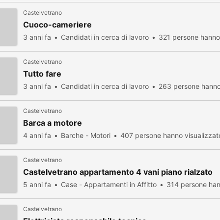
Castelvetrano
Cuoco-cameriere
3 anni fa
Candidati in cerca di lavoro
321 persone hanno 
Castelvetrano
Tutto fare
3 anni fa
Candidati in cerca di lavoro
263 persone hanno 
Castelvetrano
Barca a motore
4 anni fa
Barche - Motori
407 persone hanno visualizzat
Castelvetrano
Castelvetrano appartamento 4 vani piano rialzato
5 anni fa
Case - Appartamenti in Affitto
314 persone han
Castelvetrano