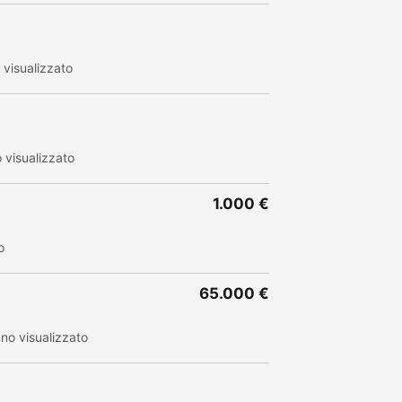
visualizzato
visualizzato
1.000 €
o
65.000 €
no visualizzato