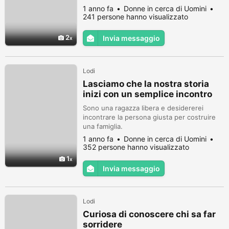
1 anno fa
Donne in cerca di Uomini
241 persone hanno visualizzato
2
Invia messaggio
Lodi
Lasciamo che la nostra storia
inizi con un semplice incontro
Sono una ragazza libera e desidererei
incontrare la persona giusta per costruire
una famiglia.
1 anno fa
Donne in cerca di Uomini
352 persone hanno visualizzato
1
Invia messaggio
Lodi
Curiosa di conoscere chi sa far
sorridere