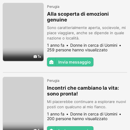
Perugia
Alla scoperta di emozioni
genuine
Sono caratterialmente aperta, socievole, mi
piace viaggiare, anche se dipende in quale
nazione o località.
1 anno fa
Donne in cerca di Uomini
259 persone hanno visualizzato
1
Invia messaggio
Perugia
Incontri che cambiano la vita:
sono pronta!
Mi piacerebbe continuare a esplorare nuovi
posti con qualcuno al mio fianco.
1 anno fa
Donne in cerca di Uomini
200 persone hanno visualizzato