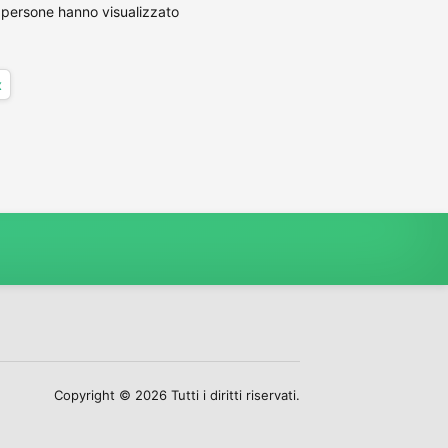
persone hanno visualizzato
x
Copyright © 2026 Tutti i diritti riservati.