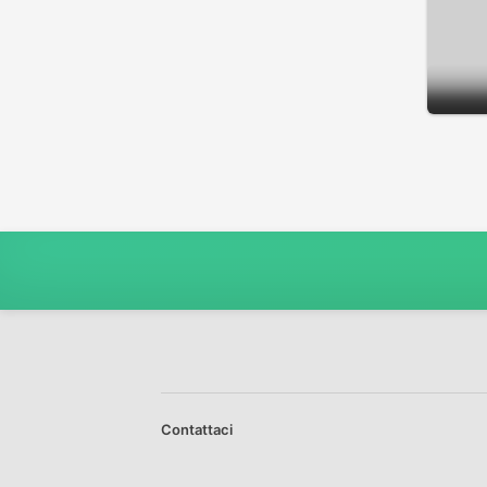
Contattaci