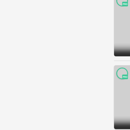
PRO
PRO