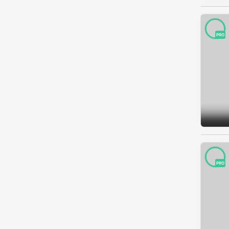
PRO
PRO