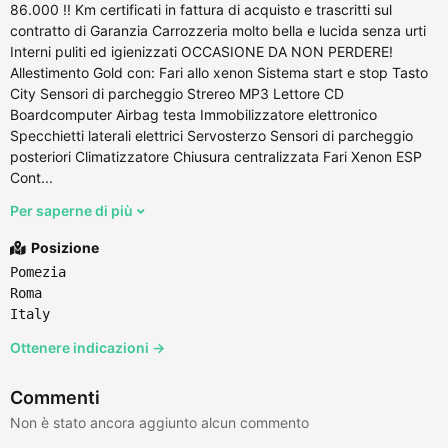
86.000 !! Km certificati in fattura di acquisto e trascritti sul
contratto di Garanzia Carrozzeria molto bella e lucida senza urti
Interni puliti ed igienizzati OCCASIONE DA NON PERDERE!
Allestimento Gold con: Fari allo xenon Sistema start e stop Tasto
City Sensori di parcheggio Strereo MP3 Lettore CD
Boardcomputer Airbag testa Immobilizzatore elettronico
Specchietti laterali elettrici Servosterzo Sensori di parcheggio
posteriori Climatizzatore Chiusura centralizzata Fari Xenon ESP
Cont...
Per saperne di più
Posizione
Pomezia
Roma
Italy
Ottenere indicazioni →
Commenti
Non è stato ancora aggiunto alcun commento