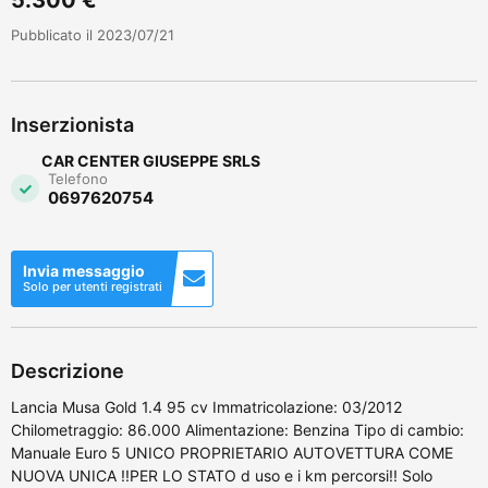
Pubblicato il 2023/07/21
Inserzionista
CAR CENTER GIUSEPPE SRLS
Telefono
0697620754
Invia messaggio
Solo per utenti registrati
Descrizione
Lancia Musa Gold 1.4 95 cv Immatricolazione: 03/2012
Chilometraggio: 86.000 Alimentazione: Benzina Tipo di cambio:
Manuale Euro 5 UNICO PROPRIETARIO AUTOVETTURA COME
NUOVA UNICA !!PER LO STATO d uso e i km percorsi!! Solo