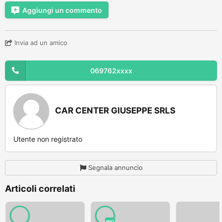
Aggiungi un commento
Invia ad un amico
069762xxxx
CAR CENTER GIUSEPPE SRLS
Utente non registrato
Segnala annuncio
Articoli correlati
PRO