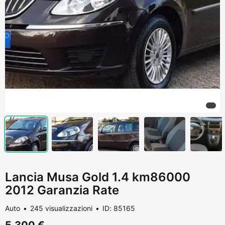
Lancia Musa Gold 1.4 km86000
2012 Garanzia Rate
Auto
245 visualizzazioni
ID: 85165
5.300 €