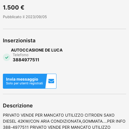
1.500 €
Pubblicato il 2023/09/05
Inserzionista
AUTOCCASIONE DE LUCA
Telefono
3884977511
Invia messaggio
Solo per utenti registrati
Descrizione
PRIVATO VENDE PER MANCATO UTILIZZO CITROEN SAXO
DIESEL 42KW/CON ARIA CONDIZIONATA,GOMMATA....PER INFO
388-4977511 PRIVATO VENDE PER MANCATO UTILIZZO