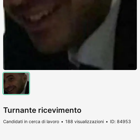
Turnante ricevimento
Candidati in cerca di lavoro
188 visualizzazioni
ID: 84953