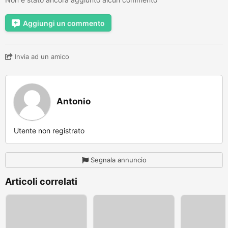
Aggiungi un commento
Invia ad un amico
Antonio
Utente non registrato
Segnala annuncio
Articoli correlati