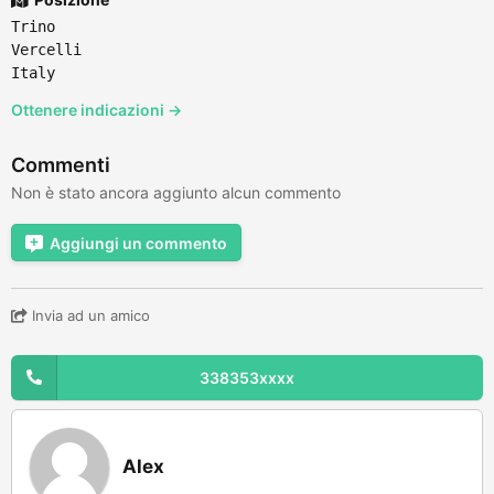
Trino
Vercelli
Italy
Ottenere indicazioni →
Commenti
Non è stato ancora aggiunto alcun commento
Aggiungi un commento
Invia ad un amico
338353xxxx
Alex