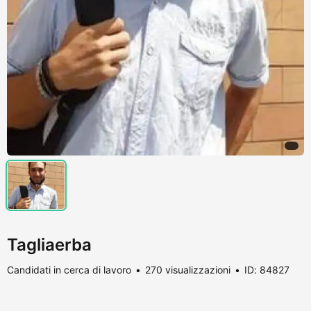
Tagliaerba
Candidati in cerca di lavoro
270 visualizzazioni
ID: 84827