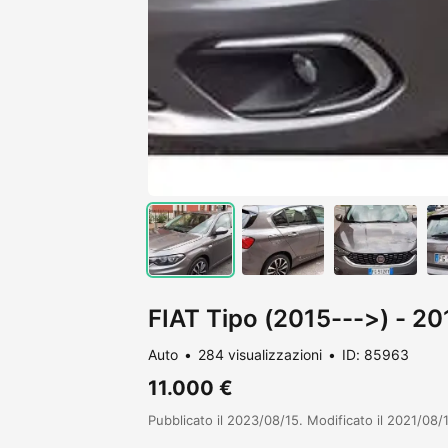
FIAT Tipo (2015--->) - 20
Auto
284 visualizzazioni
ID: 85963
11.000 €
Pubblicato il 2023/08/15. Modificato il 2021/08/