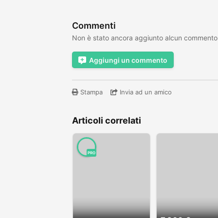
Commenti
Non è stato ancora aggiunto alcun commento
Aggiungi un commento
Stampa
Invia ad un amico
Articoli correlati
PRO