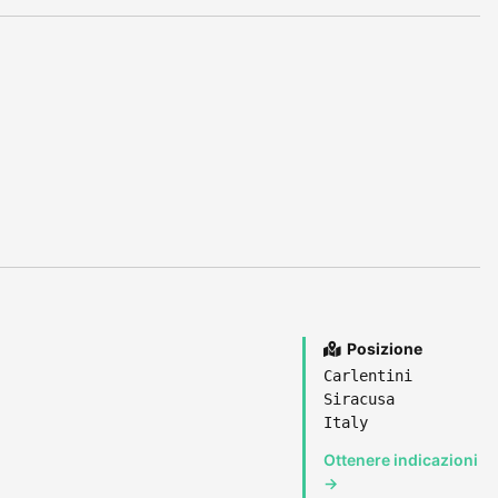
Posizione
Carlentini
Siracusa
Italy
Ottenere indicazioni
→