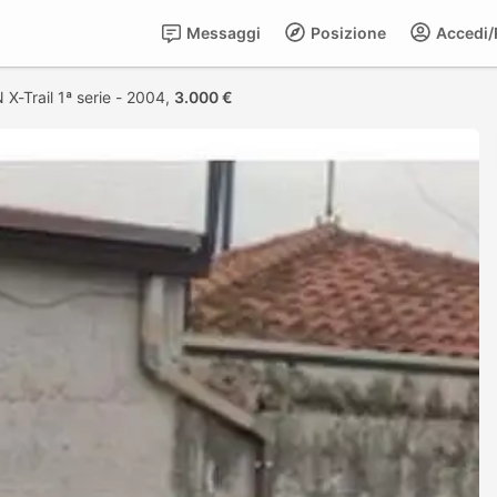
Messaggi
Posizione
Accedi/R
X-Trail 1ª serie - 2004,
3.000 €