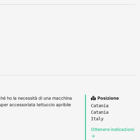
hé ho la necessità di una macchina
Posizione
per accessoriata tettuccio apribile
Catania
Catania
Italy
Ottenere indicazioni
→