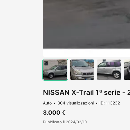
NISSAN X-Trail 1ª serie -
Auto
304 visualizzazioni
ID: 113232
3.000 €
Pubblicato il 2024/02/10