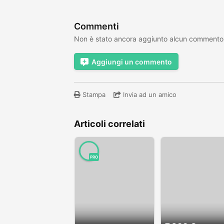
Commenti
Non è stato ancora aggiunto alcun commento
Aggiungi un commento
Stampa
Invia ad un amico
Articoli correlati
PRO