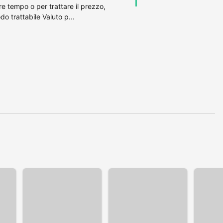
e tempo o per trattare il prezzo,
o trattabile Valuto p...