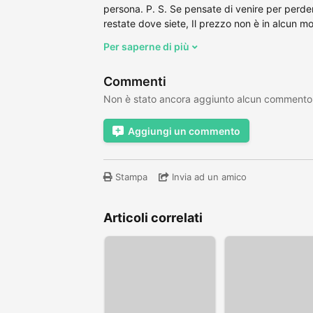
persona. P. S. Se pensate di venire per perder
restate dove siete, Il prezzo non è in alcun mod
Per saperne di più
Commenti
Non è stato ancora aggiunto alcun commento
Aggiungi un commento
Stampa
Invia ad un amico
Articoli correlati