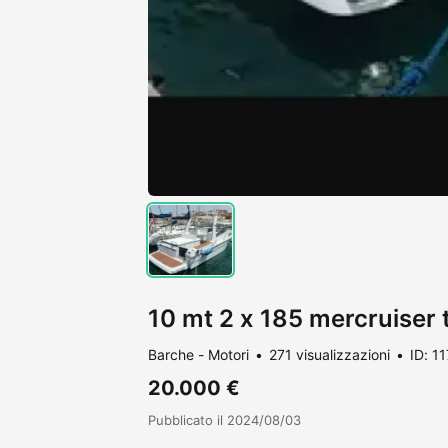
10 mt 2 x 185 mercruiser 
Barche - Motori
271 visualizzazioni
ID: 1
20.000 €
Pubblicato il 2024/08/03