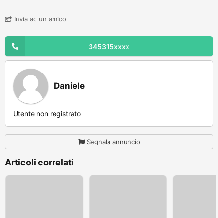
Invia ad un amico
345315xxxx
Daniele
Utente non registrato
Segnala annuncio
Articoli correlati