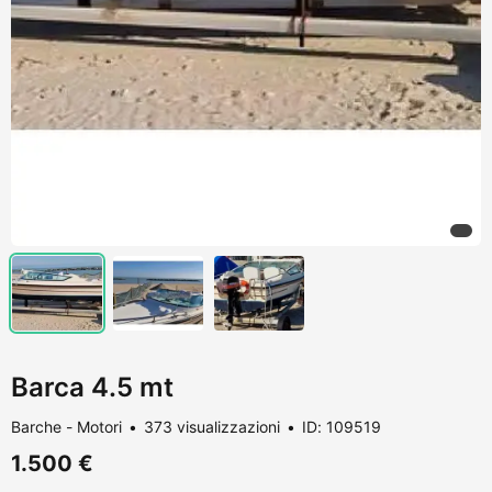
Barca 4.5 mt
Barche - Motori
373 visualizzazioni
ID: 109519
1.500 €