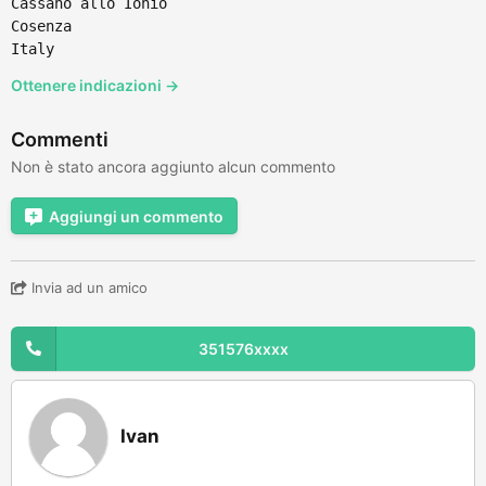
Cassano allo Ionio
Cosenza
Italy
Ottenere indicazioni →
Commenti
Non è stato ancora aggiunto alcun commento
Aggiungi un commento
Invia ad un amico
351576xxxx
Ivan