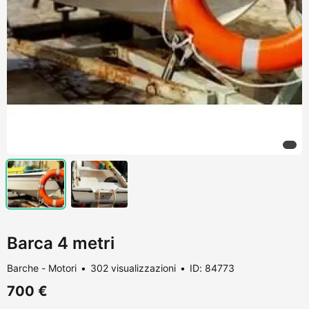
Barca 4 metri
Barche - Motori
302 visualizzazioni
ID: 84773
700 €