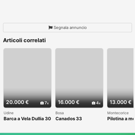
Segnala annuncio
Articoli correlati
20.000 €
16.000 €
13.000 €
7
4
Udine
Bosa
Montecorice
Barca a Vela Dullia 30
Canados 33
Pilotina a m