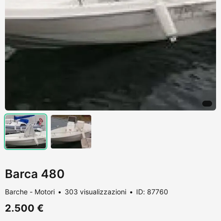
Barca 480
Barche - Motori
303 visualizzazioni
ID: 87760
2.500 €