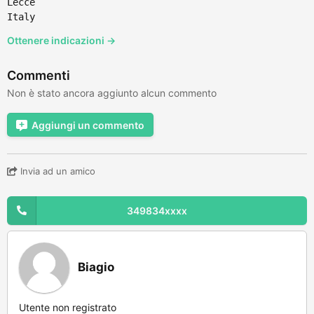
Lecce
Italy
Ottenere indicazioni →
Commenti
Non è stato ancora aggiunto alcun commento
Aggiungi un commento
Invia ad un amico
349834xxxx
Biagio
Utente non registrato