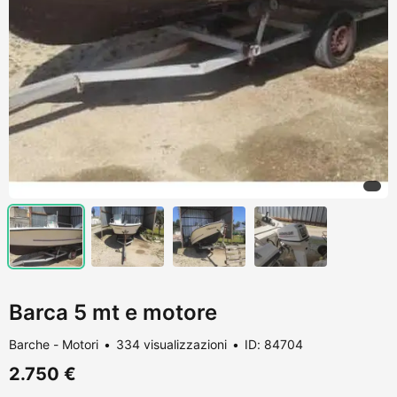
Barca 5 mt e motore
Barche - Motori
334 visualizzazioni
ID: 84704
2.750 €