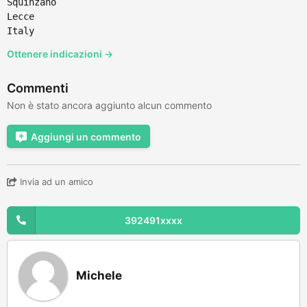
Squinzano
Lecce
Italy
Ottenere indicazioni →
Commenti
Non è stato ancora aggiunto alcun commento
Aggiungi un commento
Invia ad un amico
392491xxxx
Michele