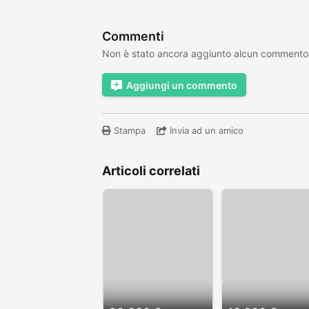
Commenti
Non è stato ancora aggiunto alcun commento
Aggiungi un commento
Stampa
Invia ad un amico
Articoli correlati