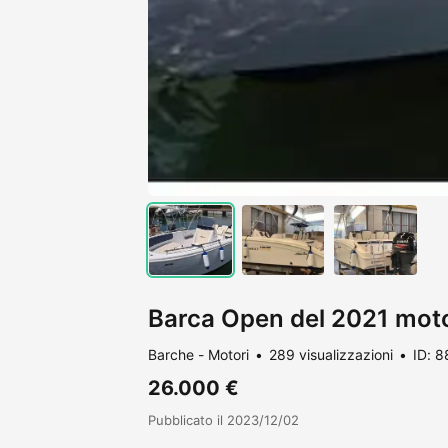
Barca Open del 2021 mot
Barche - Motori
289 visualizzazioni
ID: 
26.000 €
Pubblicato il 2023/12/02