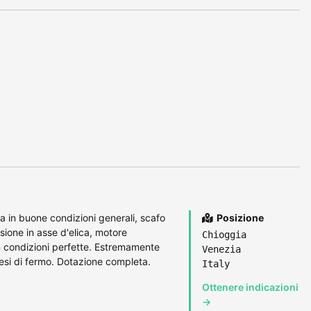
ia in buone condizioni generali, scafo
Posizione
sione in asse d'elica, motore
Chioggia
condizioni perfette. Estremamente
Venezia
esi di fermo. Dotazione completa.
Italy
Ottenere indicazioni
→