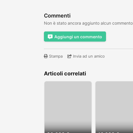
Commenti
Non è stato ancora aggiunto alcun commento
Aggiungi un commento
Stampa
Invia ad un amico
Articoli correlati