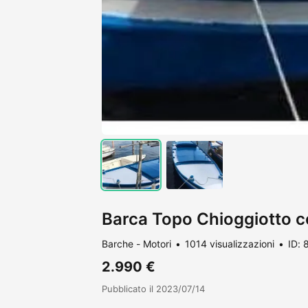
Barca Topo Chioggiotto 
Barche - Motori
1014 visualizzazioni
ID:
2.990 €
Pubblicato il 2023/07/14