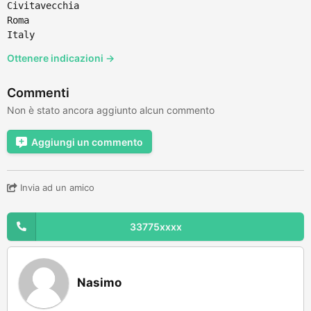
Civitavecchia
Roma
Italy
Ottenere indicazioni →
Commenti
Non è stato ancora aggiunto alcun commento
Aggiungi un commento
Invia ad un amico
33775xxxx
Nasimo