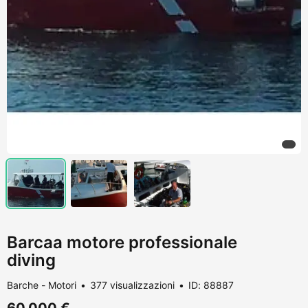
Barcaa motore professionale
diving
Barche - Motori
377 visualizzazioni
ID: 88887
60.000 €