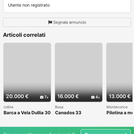
Utente non registrato
Segnala annuncio
Articoli correlati
20.000 €
16.000 €
13.000 €
7
4
Udine
Bosa
Montecorice
Barca a Vela Dullia 30
Canados 33
Pilotina a m