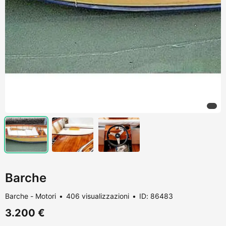
Barche
Barche - Motori
406 visualizzazioni
ID: 86483
3.200 €