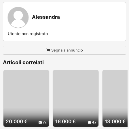
Alessandra
Utente non registrato
Segnala annuncio
Articoli correlati
20.000 €
16.000 €
13.000 €
7
4