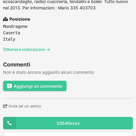
ecoscandaglio, radio) cuscineria, tendalini e boiler. Tutto nuovo
nel 2013. Per informazioni : Mario 335 403703
Posizione
Mondragone
Caserta
Italy
Ottenere indicazioni →
Commenti
Non è stato ancora aggiunto alcun commento
Aggiungi un commento
Invia ad un amico
33540xxxx