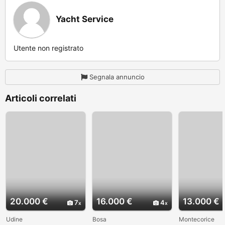
Yacht Service
Utente non registrato
Segnala annuncio
Articoli correlati
20.000 €
16.000 €
13.000 €
7
4
Udine
Bosa
Montecorice