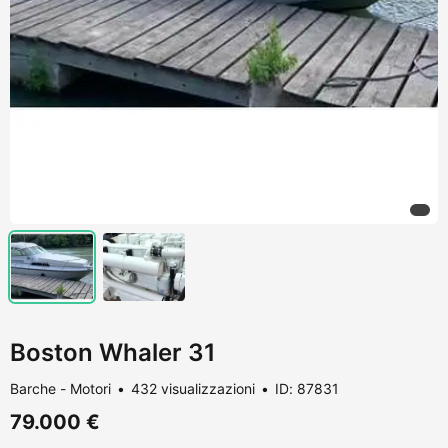
Boston Whaler 31
Barche - Motori
432 visualizzazioni
ID: 87831
79.000 €