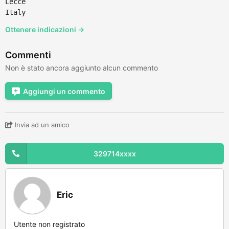
Lecce
Italy
Ottenere indicazioni →
Commenti
Non è stato ancora aggiunto alcun commento
Aggiungi un commento
Invia ad un amico
329714xxxx
Eric
Utente non registrato